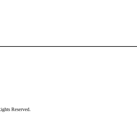
s Reserved.