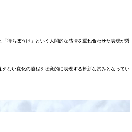
と「待ちぼうけ」という人間的な感情を重ね合わせた表現が秀
見えない変化の過程を聴覚的に表現する斬新な試みとなってい