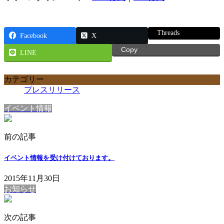
Threads
Facebook
X
Copy
LINE
カテゴリー
プレスリリース
イベント情報
前の記事
イベント情報を受け付けております。
2015年11月30日
お知らせ
次の記事