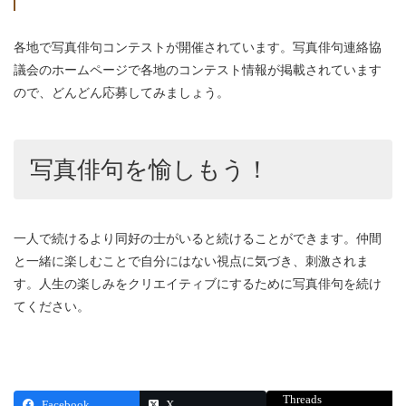
各地で写真俳句コンテストが開催されています。写真俳句連絡協
議会のホームページで各地のコンテスト情報が掲載されています
ので、どんどん応募してみましょう。
写真俳句を愉しもう！
一人で続けるより同好の士がいると続けることができます。仲間
と一緒に楽しむことで自分にはない視点に気づき、刺激されま
す。人生の楽しみをクリエイティブにするために写真俳句を続け
てください。
Threads
Facebook
X