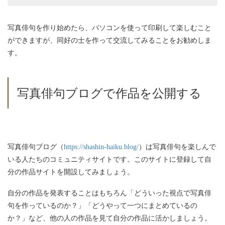
写真俳句を作り始めたら、パソコンを使って印刷して楽しむこと
ができますが、同好の士を作って交流してみることをお勧めしま
す。
写真俳句ブログで作品を公開する
写真俳句ブログ（
https://shashin-haiku.blog/
）は写真俳句を楽しんで
いる人たちのコミュニティサイトです。このサイトに登録して自
分の作品サイトを開設してみましょう。
自分の作品を発表することはもちろん「どういった視点で写真俳
句を作っているのか？」「どうやって一つにまとめているの
か？」など、他の人の作品を見て自分の作品に活かしましょう。