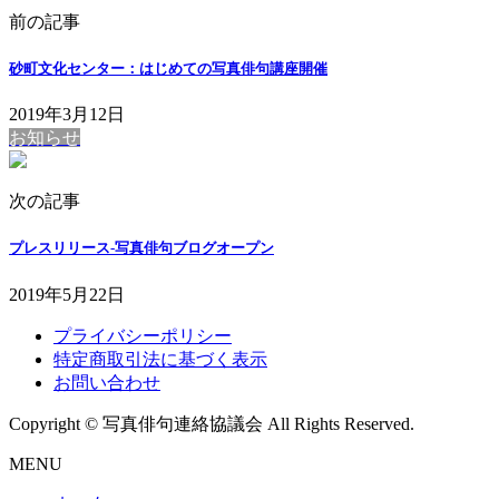
前の記事
砂町文化センター：はじめての写真俳句講座開催
2019年3月12日
お知らせ
次の記事
プレスリリース-写真俳句ブログオープン
2019年5月22日
プライバシーポリシー
特定商取引法に基づく表示
お問い合わせ
Copyright © 写真俳句連絡協議会 All Rights Reserved.
MENU