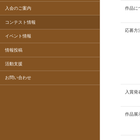
作品に
入会のご案内
コンテスト情報
応募方
イベント情報
情報投稿
活動支援
お問い合わせ
入賞発
作品展