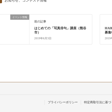
、
お知らせ
コンテスト情報
イベント情報
前の記事
はじめての「写真俳句」講座（熊谷
HA
市）
募集
2019年6月3日
201
プライバシーポリシー
特定商取引法に基づ