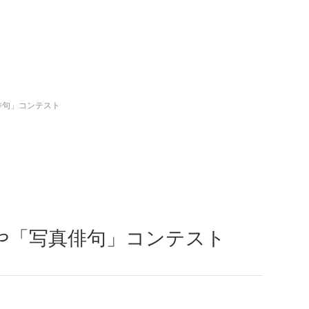
俳句」コンテスト
や「写真俳句」コンテスト