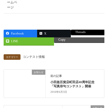
ームペ
ージ
Threads
Facebook
X
Copy
LINE
コンテスト情報
カテゴリー
お知らせ
前の記事
小田急百貨店町田店40周年記念
「写真俳句コンテスト」開催
2016年6月3日
お知らせ