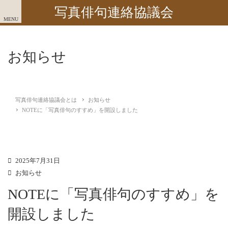
写真俳句連絡協議会
MENU
お知らせ
写真俳句連絡協議会とは
お知らせ
NOTEに「写真俳句のすすめ」を開設しました
2025年7月31日
お知らせ
NOTEに「写真俳句のすすめ」を
開設しました