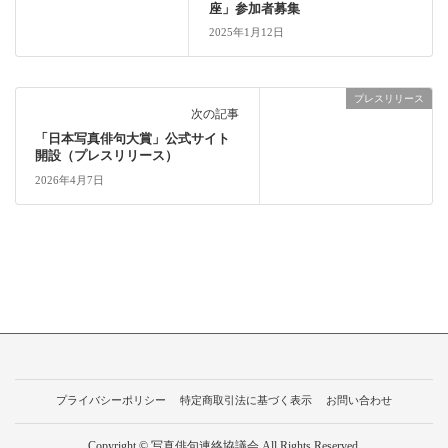
座」参加者募集
2025年1月12日
プレスリリース
次の記事
「日本写真俳句大賞」公式サイト
開設（プレスリリース）
2026年4月7日
プライバシーポリシー
特定商取引法に基づく表示
お問い合わせ
Copyright © 写真俳句連絡協議会 All Rights Reserved.